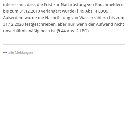
interessant, dass die Frist zur Nachrüstung von Rauchmeldern
bis zum 31.12.2010 verlängert wurde (§ 49 Abs. 4 LBO).
Außerdem wurde die Nachrüstung von Wasserzählern bis zum
31.12.2020 festgeschrieben, aber nur, wenn der Aufwand nicht
unverhältnismäßig hoch ist (§ 44 Abs. 2 LBO).
alle Meldungen