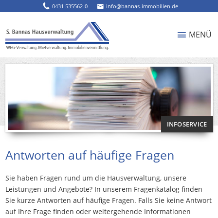
0431 535562-0
info@bannas-immobilien.de
MENÜ
INFOSERVICE
Antworten auf häufige Fragen
Sie haben Fragen rund um die Hausverwaltung, unsere
Leistungen und Angebote? In unserem Fragenkatalog finden
Sie kurze Antworten auf häufige Fragen. Falls Sie keine Antwort
auf Ihre Frage finden oder weitergehende Informationen